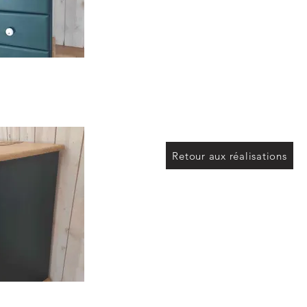
Retour aux réalisations