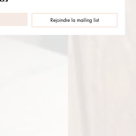
Rejoindre la mailing list