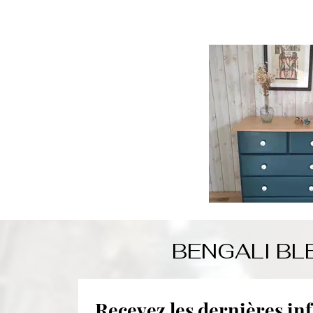
BENGALI BL